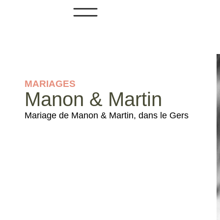
MARIAGES
Manon & Martin
Mariage de Manon & Martin, dans le Gers