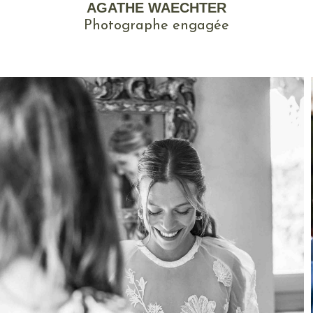
AGATHE WAECHTER
Photographe engagée