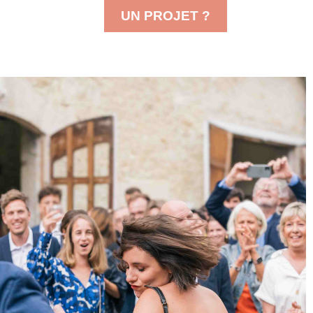
UN PROJET ?