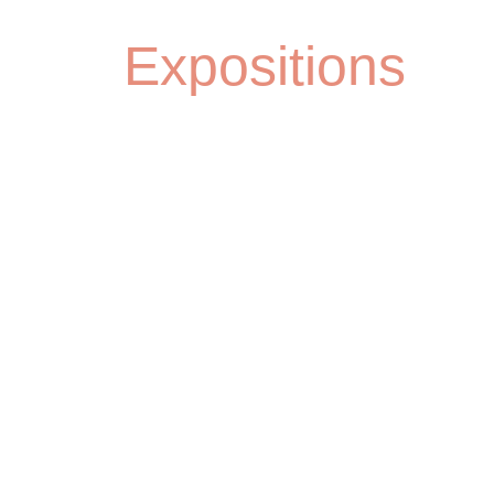
Expositions