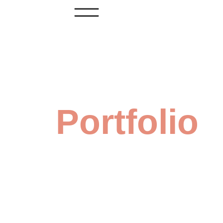
Portfolio