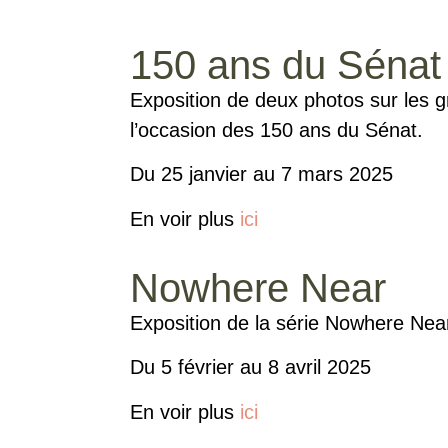
150 ans du Sénat
Exposition de deux photos sur les g
l’occasion des 150 ans du Sénat.
Du 25 janvier au 7 mars 2025
En voir plus
ici
Nowhere Near
Exposition de la série Nowhere Ne
Du 5 février au 8 avril 2025
En voir plus
ici