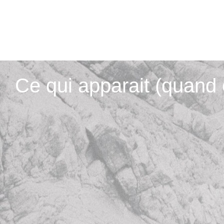
Ce qui apparait (quand 