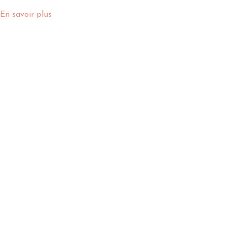
En savoir plus