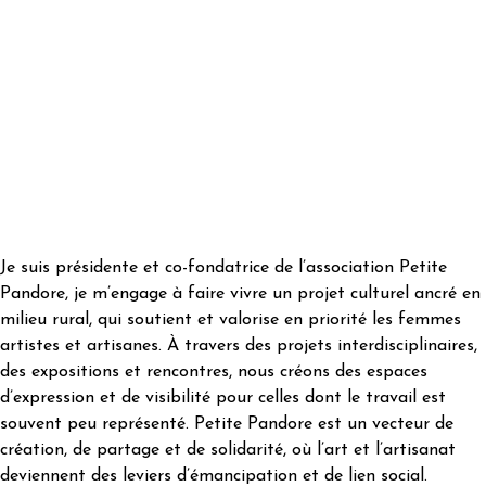
Je suis présidente et co-fondatrice de l’association Petite
Pandore, je m’engage à faire vivre un projet culturel ancré en
milieu rural, qui soutient et valorise en priorité les femmes
artistes et artisanes. À travers des projets interdisciplinaires,
des expositions et rencontres, nous créons des espaces
d’expression et de visibilité pour celles dont le travail est
souvent peu représenté. Petite Pandore est un vecteur de
création, de partage et de solidarité, où l’art et l’artisanat
deviennent des leviers d’émancipation et de lien social.